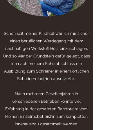
Schon seit meiner Kindheit war ich mir sicher,
einen beruflichen Werdegang mit dem
nachhaltigen Werkstoff Holz einzuschlagen.
Und so war der Grundstein dafür gelegt, dass
ich nach meinem Schulabschluss die
Ausbildung zum Schreiner in einem örtlichen
Schreinereibetrieb absolvierte.
Nach mehreren Gesellenjahren in
verschiedenen Betrieben konnte viel
Erfahrung in der gesamten Bandbreite vom
kleinen Einzelmöbel bishin zum kompletten
Innenausbau gesammelt werden.