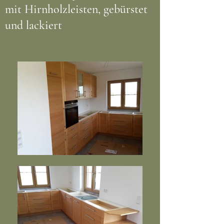
mit Hirnholzleisten, gebürstet
und lackiert