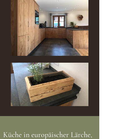
Küche in europäischer Lärche,