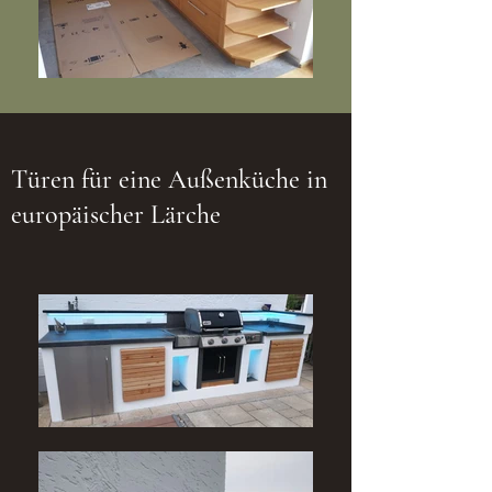
Türen für eine Außenküche in
europäischer Lärche